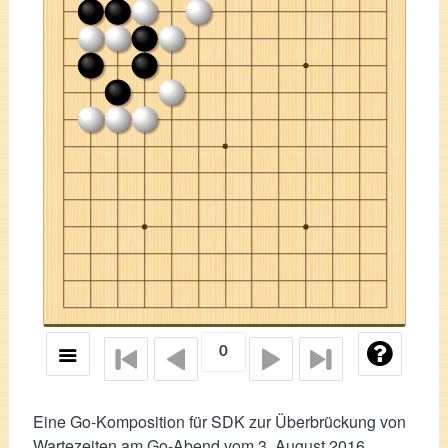
Eine Go-Komposition für SDK zur Überbrückung von
Wartezeiten am
Go-Abend vom 3. August 2016