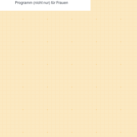
Programm (nicht nur) für Frauen