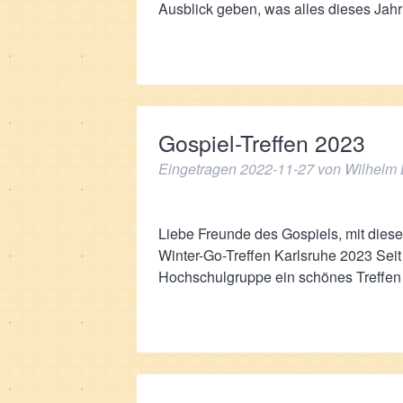
Ausblick geben, was alles dieses Ja
Gospiel-Treffen 2023
Eingetragen
2022-11-27
von
Wilhelm 
Liebe Freunde des Gospiels, mit diese
Winter-Go-Treffen Karlsruhe 2023 Seit
Hochschulgruppe ein schönes Treff