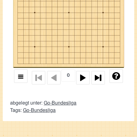
abgelegt unter:
Go-Bundesliga
Tags:
Go-Bundesliga