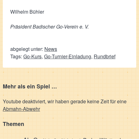
Wilhelm Bühler
Präsident Badischer Go-Verein e. V.
abgelegt unter:
News
Tags:
Go-Kurs
,
Go-Turnier-Einladung
,
Rundbrief
Mehr als ein Spiel …
Youtube deaktiviert, wir haben gerade keine Zeit für eine
Abmahn-Abwehr
Themen