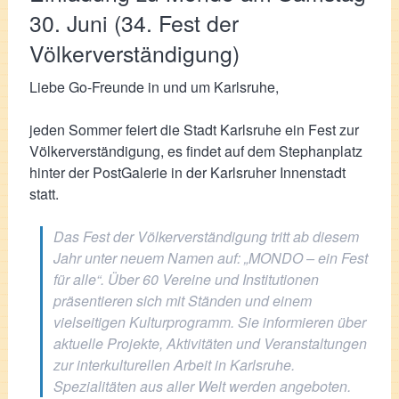
30. Juni (34. Fest der
Völkerverständigung)
Liebe Go-Freunde in und um Karlsruhe,
jeden Sommer feiert die Stadt Karlsruhe ein Fest zur
Völkerverständigung, es findet auf dem Stephanplatz
hinter der PostGalerie in der Karlsruher Innenstadt
statt.
Das Fest der Völkerverständigung tritt ab diesem
Jahr unter neuem Namen auf: „MONDO – ein Fest
für alle“. Über 60 Vereine und Institutionen
präsentieren sich mit Ständen und einem
vielseitigen Kulturprogramm. Sie informieren über
aktuelle Projekte, Aktivitäten und Veranstaltungen
zur interkulturellen Arbeit in Karlsruhe.
Spezialitäten aus aller Welt werden angeboten.