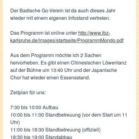
Der Badische Go-Verein ist da auch dieses Jahr
wieder mit einem eigenen Infostand vertreten.
Das Programm ist online unter
http://www.ibz-
karlsruhe.de/images/startseite/ProgrammMondo.pdf
Aus dem Programm möchte ich 2 Sachen
hervorheben. Es gibt einen Chinesischen Löwentanz
auf der Bühne um 13:40 Uhr und der Japanische
Chor hat wieder einen Essensstand.
Zeitplan für uns:
7:30 bis 10:00 Aufbau
10:00 bis 11:00 Standbetreuung (vor dem Start um 11
Uhr)
11:00 bis 18:30 Standbetreuung (offiziell)
18:30 bis 19:00 Standabbau