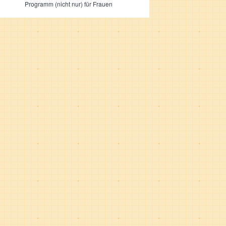
Programm (nicht nur) für Frauen