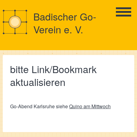
Badischer Go-
Verein e. V.
bitte Link/Bookmark
aktualisieren
Go-Abend Karlsruhe siehe
Quino am Mittwoch