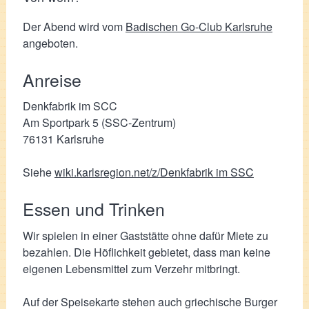
Der Abend wird vom
Badischen Go-Club Karlsruhe
angeboten.
Anreise
Denkfabrik im SCC
Am Sportpark 5 (SSC-Zentrum)
76131 Karlsruhe
Siehe
wiki.karlsregion.net/z/Denkfabrik im SSC
Essen und Trinken
Wir spielen in einer Gaststätte ohne dafür Miete zu
bezahlen. Die Höflichkeit gebietet, dass man keine
eigenen Lebensmittel zum Verzehr mitbringt.
Auf der Speisekarte stehen auch griechische Burger