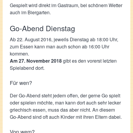
Gespielt wird direkt im Gastraum, bei schönem Wetter
auch im Biergarten.
Go-Abend Dienstag
Ab 22. August 2016, jeweils Dienstag ab 18:00 Uhr,
zum Essen kann man auch schon ab 16:00 Uhr
kommen.
Am 27. November 2018
gibt es den vorerst letzten
Spielabend dort.
Für wen?
Der Go-Abend steht jedem offen, der gerne Go spielt
oder spielen möchte, man kann dort auch sehr lecker
griechisch essen, muss das aber nicht. An diesem
Go-Abend sind oft auch Kinder mit ihren Eltern dabei.
Von wem?