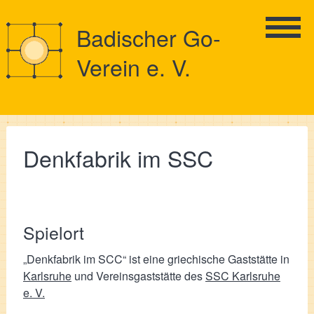
Badischer Go-
Verein e. V.
Denkfabrik im SSC
Spielort
„Denkfabrik im SCC“ ist eine griechische Gaststätte in
Karlsruhe
und Vereinsgaststätte des
SSC Karlsruhe
e. V.