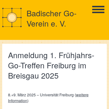
Badischer Go-
Verein e. V.
Anmeldung 1. Frühjahrs-
Go-Treffen Freiburg im
Breisgau 2025
8.+9. März 2025 – Universität Freiburg (
weitere
Information
)