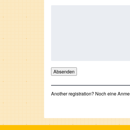
Absenden
Another registration? Noch eine Anm