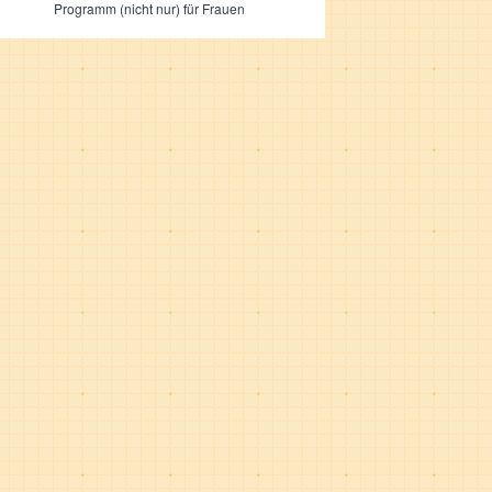
Programm (nicht nur) für Frauen