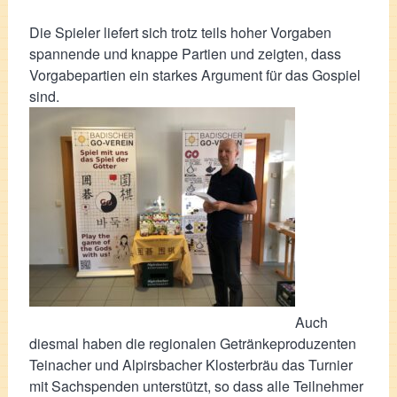
Die Spieler liefert sich trotz teils hoher Vorgaben
spannende und knappe Partien und zeigten, dass
Vorgabepartien ein starkes Argument für das Gospiel
sind.
Auch
diesmal haben die regionalen Getränkeproduzenten
Teinacher und Alpirsbacher Klosterbräu das Turnier
mit Sachspenden unterstützt, so dass alle Teilnehmer