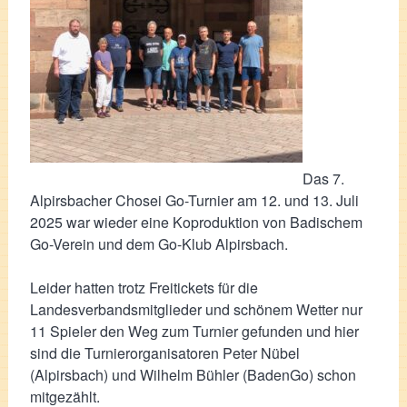
Das 7.
Alpirsbacher Chosei Go-Turnier am 12. und 13. Juli
2025 war wieder eine Koproduktion von Badischem
Go-Verein und dem Go-Klub Alpirsbach.
Leider hatten trotz Freitickets für die
Landesverbandsmitglieder und schönem Wetter nur
11 Spieler den Weg zum Turnier gefunden und hier
sind die Turnierorganisatoren Peter Nübel
(Alpirsbach) und Wilhelm Bühler (BadenGo) schon
mitgezählt.