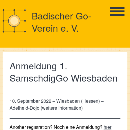
Badischer Go-
Verein e. V.
Anmeldung 1.
SamschdigGo Wiesbaden
10. September 2022 – Wiesbaden (Hessen) –
Adelheid-Dojo (
weitere Information
)
Another registration? Noch eine Anmeldung?
hier