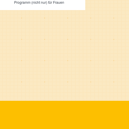
Programm (nicht nur) für Frauen